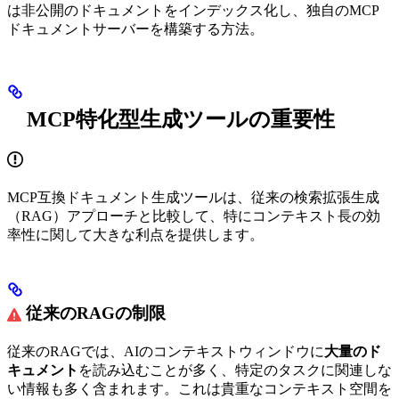
は非公開のドキュメントをインデックス化し、独自のMCP
ドキュメントサーバーを構築する方法。
MCP特化型生成ツールの重要性
MCP互換ドキュメント生成ツールは、従来の検索拡張生成
（RAG）アプローチと比較して、特にコンテキスト長の効
率性に関して大きな利点を提供します。
従来のRAGの制限
従来のRAGでは、AIのコンテキストウィンドウに
大量のド
キュメント
を読み込むことが多く、特定のタスクに関連しな
い情報も多く含まれます。これは貴重なコンテキスト空間を