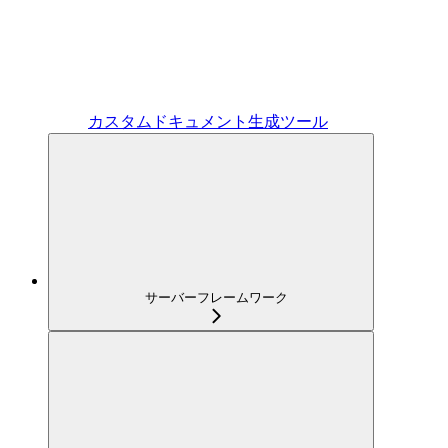
カスタムドキュメント生成ツール
サーバーフレームワーク