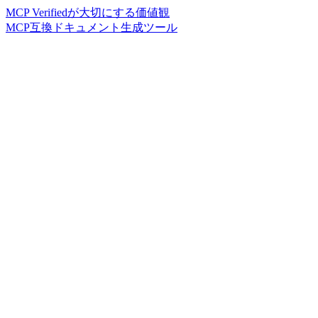
MCP Verifiedが大切にする価値観
MCP互換ドキュメント生成ツール