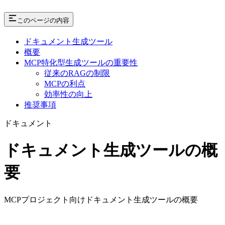
このページの内容
ドキュメント生成ツール
概要
MCP特化型生成ツールの重要性
従来のRAGの制限
MCPの利点
効率性の向上
推奨事項
ドキュメント
ドキュメント生成ツールの概
要
MCPプロジェクト向けドキュメント生成ツールの概要