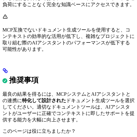
負荷にすることなく完全な知識ベースにアクセスできます。
MCP互換でないドキュメント生成ツールを使用すると、コ
ンテキストの効率的な活用が低下し、複雑なプロジェクトに
取り組む際のAIアシスタントのパフォーマンスが低下する
可能性があります。
推奨事項
最良の結果を得るには、MCPシステムとAIアシスタントと
の連携に
特化して設計された
ドキュメント生成ツールを選択
してください。適切なドキュメントツールは、AIアシスタ
ントがユーザーに正確でコンテキストに即したサポートを提
供する能力を大幅に向上させます。
このページは役に立ちましたか？