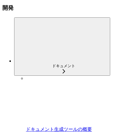
開発
ドキュメント
ドキュメント生成ツールの概要