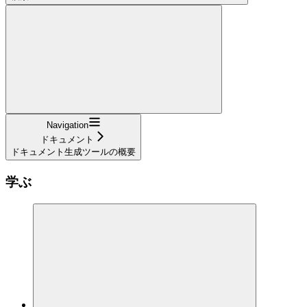
Navigation
ドキュメント
ドキュメント生成ツールの概要
学ぶ