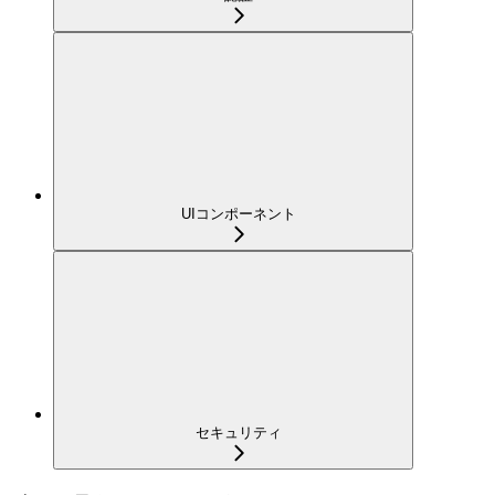
UIコンポーネント
セキュリティ