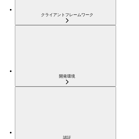
クライアントフレームワーク
開発環境
認証