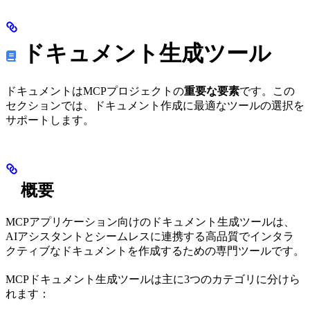
ドキュメント生成ツール
ドキュメントはMCPプロジェクトの
重要な要素
です。この
セクションでは、ドキュメント作成に最適なツールの選択を
サポートします。
概要
MCPアプリケーション向けのドキュメント生成ツールは、
AIアシスタントとシームレスに連携する高品質でインタラ
クティブなドキュメントを作成するための専門ツールです。
MCPドキュメント生成ツールは主に3つのカテゴリに分けら
れます：