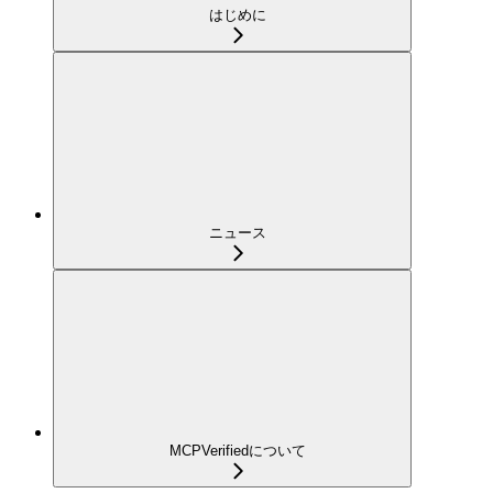
はじめに
ニュース
MCPVerifiedについて