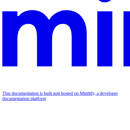
This documentation is built and hosted on Mintlify, a developer
documentation platform