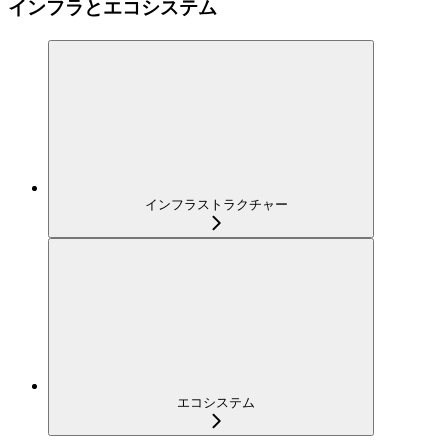
インフラとエコシステム
インフラストラクチャー
エコシステム